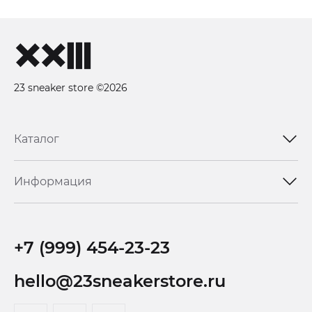
23 sneaker store ©2026
Каталог
Информация
+7 (999) 454-23-23
hello@23sneakerstore.ru