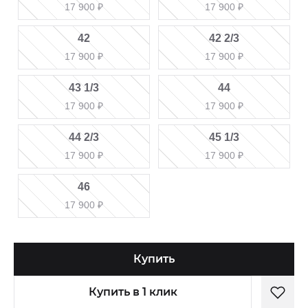
17 900
₽
17 900
₽
42
42 2/3
17 900
₽
17 900
₽
43 1/3
44
17 900
₽
17 900
₽
44 2/3
45 1/3
17 900
₽
17 900
₽
46
17 900
₽
Купить
Купить в 1 клик