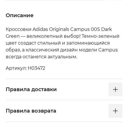
Описание
Кроссовки Adidas Originals Campus 00S Dark
Green — великолепный выбор! Темно-зеленый
цвет создаст стильный и запоминающийся
образ, а классический дизайн модели Campus
всегда останется актуальным.
Артикул: H03472
Правила доставки
Правила возврата