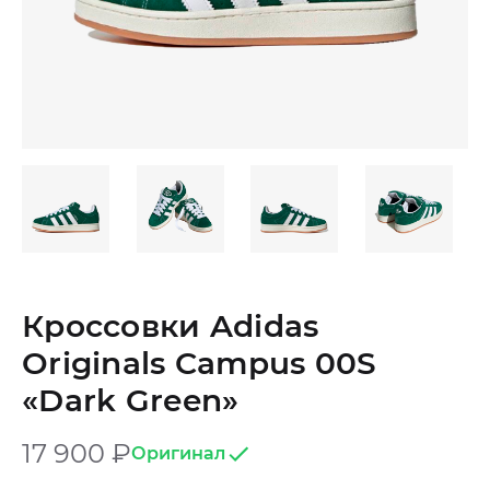
Кроссовки Adidas
Originals Campus 00S
«Dark Green»
17 900
₽
Оригинал