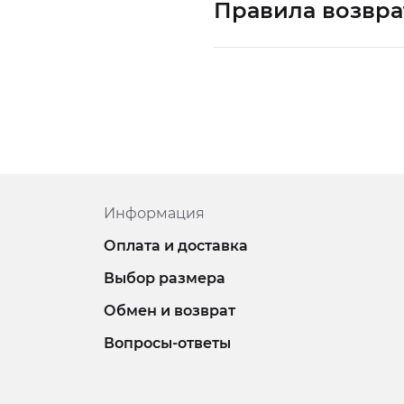
Правила возвра
Информация
Оплата и доставка
Выбор размера
Обмен и возврат
Вопросы-ответы