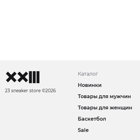
Каталог
Новинки
23 sneaker store ©2026
Товары для мужчин
Товары для женщин
Баскетбол
Sale