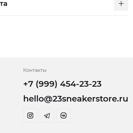
та
Контакты
+7 (999) 454-23-23
hello@23sneakerstore.ru