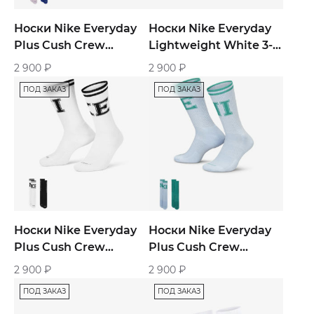
Носки Nike Everyday
Носки Nike Everyday
Plus Cush Crew
Lightweight White 3-
Training Socks 2-Pairs
Pairs
2 900
₽
2 900
₽
ПОД ЗАКАЗ
ПОД ЗАКАЗ
Носки Nike Everyday
Носки Nike Everyday
Plus Cush Crew
Plus Cush Crew
Training Socks 2-Pairs
Training Socks 2-Pairs
2 900
₽
2 900
₽
ПОД ЗАКАЗ
ПОД ЗАКАЗ