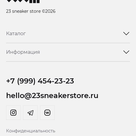
23 sneaker store ©2026
Каталог
Информация
+7 (999) 454-23-23
hello@23sneakerstore.ru
Конфиденциальность