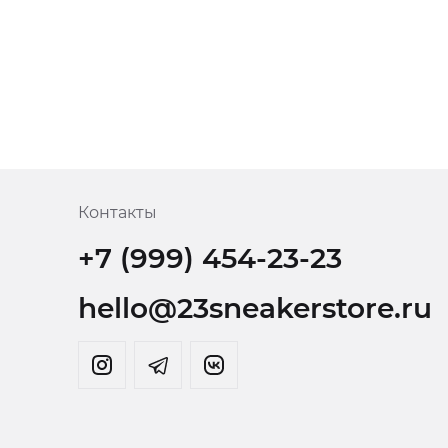
Контакты
+7 (999) 454-23-23
hello@23sneakerstore.ru