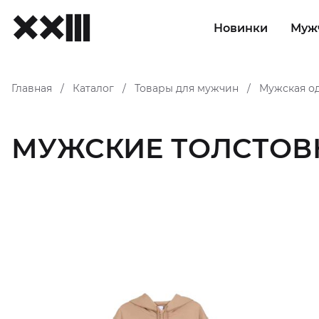
Новинки
Муж
Главная
Каталог
Товары для мужчин
Мужская о
/
/
/
МУЖСКИЕ ТОЛСТОВК