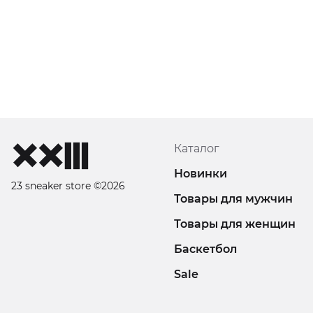
Каталог
Новинки
23 sneaker store ©2026
Товары для мужчин
Товары для женщин
Баскетбол
Sale