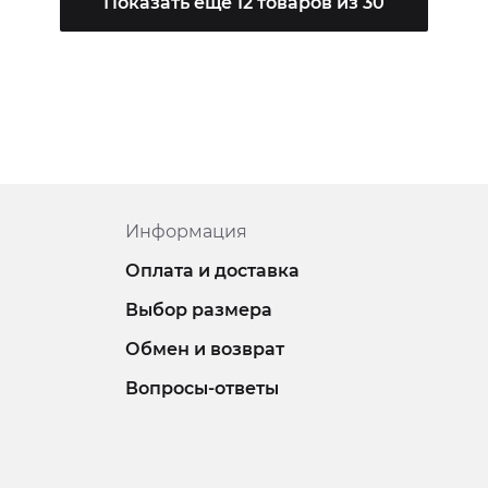
Показать еще 12 товаров из 30
Информация
Оплата и доставка
Выбор размера
Обмен и возврат
Вопросы-ответы