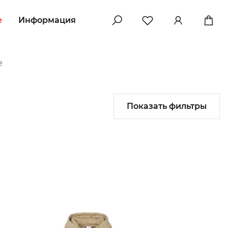
e
Информация
e
Показать фильтры