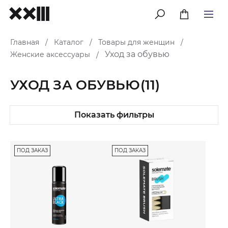
меню
Главная
Каталог
Товары для женщин
/
/
/
Уход за обувью
Женские аксессуары
/
УХОД ЗА ОБУВЬЮ
(11)
Показать фильтры
ПОД ЗАКАЗ
ПОД ЗАКАЗ