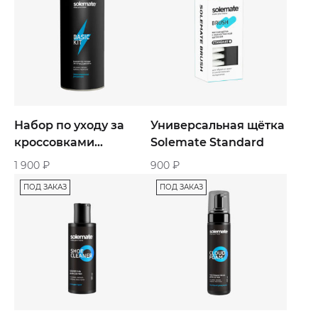
Набор по уходу за
Универсальная щётка
кроссовками
Solemate Standard
Solemate Basic Kit
1 900
₽
900
₽
ПОД ЗАКАЗ
ПОД ЗАКАЗ