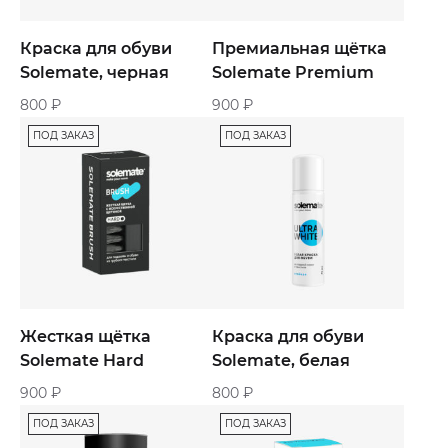
Краска для обуви
Премиальная щётка
Solemate, черная
Solemate Premium
800
₽
900
₽
ПОД ЗАКАЗ
ПОД ЗАКАЗ
Жесткая щётка
Краска для обуви
Solemate Hard
Solemate, белая
900
₽
800
₽
ПОД ЗАКАЗ
ПОД ЗАКАЗ