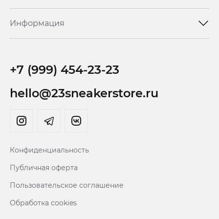
Информация
+7 (999) 454-23-23
hello@23sneakerstore.ru
Конфиденциальность
Публичная оферта
Пользовательское соглашение
Обработка cookies