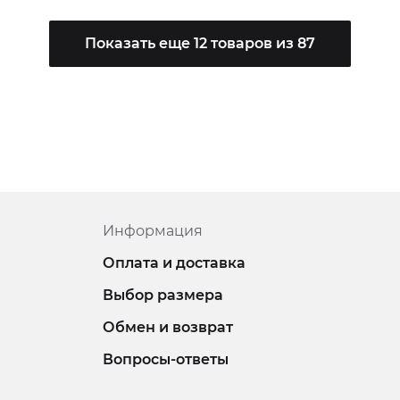
Показать еще 12 товаров из 87
Информация
Оплата и доставка
Выбор размера
Обмен и возврат
Вопросы-ответы