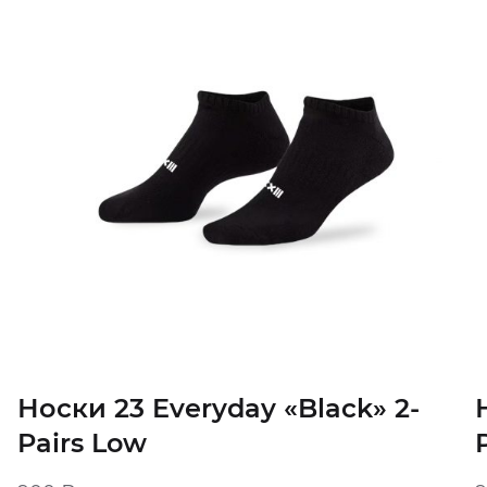
Носки 23 Everyday «Black» 2-
Pairs Low