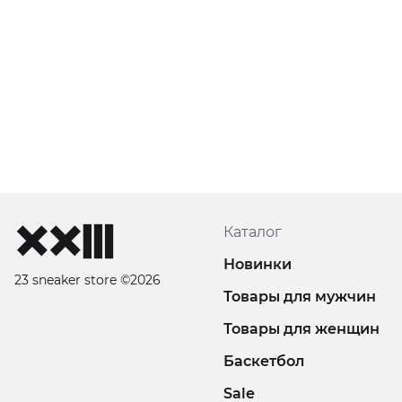
Каталог
Новинки
23 sneaker store ©2026
Товары для мужчин
Товары для женщин
Баскетбол
Sale