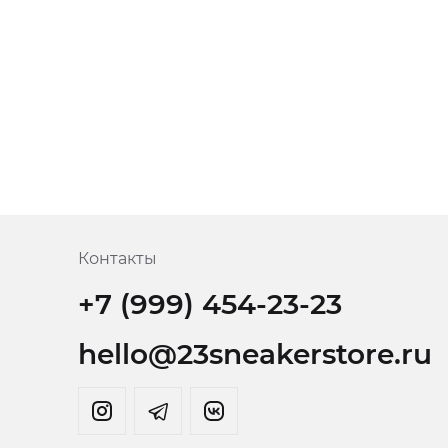
Контакты
+7 (999) 454-23-23
hello@23sneakerstore.ru