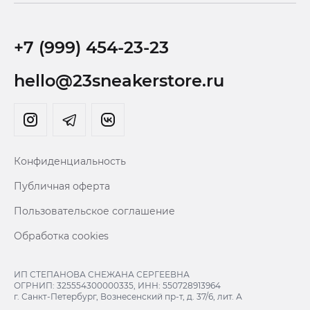
+7 (999) 454-23-23
hello@23sneakerstore.ru
Конфиденциальность
Публичная оферта
Пользовательское соглашение
Обработка cookies
ИП СТЕПАНОВА СНЕЖАНА СЕРГЕЕВНА
ОГРНИП: 325554300000335, ИНН: 550728913964
г. Санкт-Петербург, Вознесенский пр-т, д. 37/6, лит. А