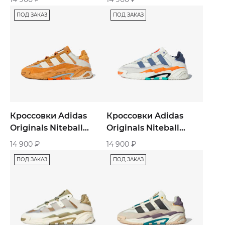
ПОД ЗАКАЗ
ПОД ЗАКАЗ
Кроссовки Adidas
Кроссовки Adidas
Originals Niteball
Originals Niteball
«Brown Yellow»
«Cream White»
14 900
₽
14 900
₽
ПОД ЗАКАЗ
ПОД ЗАКАЗ