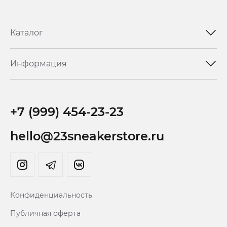
Каталог
Информация
+7 (999) 454-23-23
hello@23sneakerstore.ru
Конфиденциальность
Публичная оферта