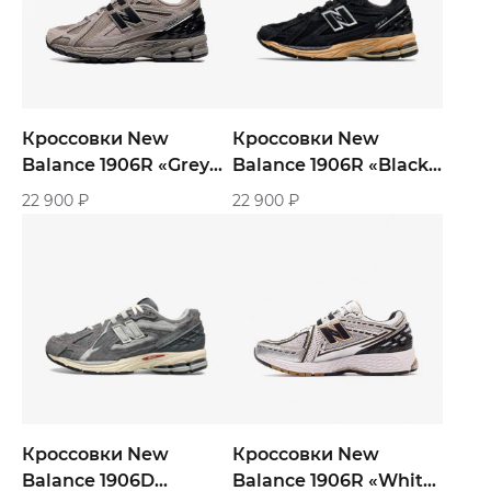
Кроссовки New
Кроссовки New
Balance 1906R «Grey
Balance 1906R «Black
Brown»
Taupe»
22 900
₽
22 900
₽
Кроссовки New
Кроссовки New
Balance 1906D
Balance 1906R «White