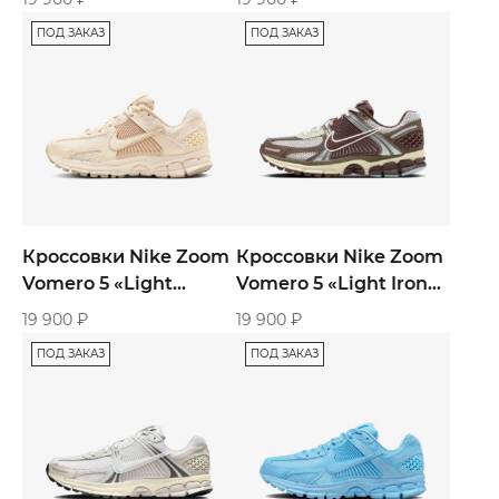
ПОД ЗАКАЗ
ПОД ЗАКАЗ
Кроссовки Nike Zoom
Кроссовки Nike Zoom
Vomero 5 «Light
Vomero 5 «Light Iron
Orewood Brown»
Orewood Earth Fossil»
19 900
₽
19 900
₽
ПОД ЗАКАЗ
ПОД ЗАКАЗ