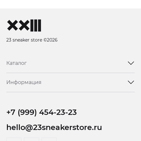
23 sneaker store ©2026
Каталог
Информация
+7 (999) 454-23-23
hello@23sneakerstore.ru