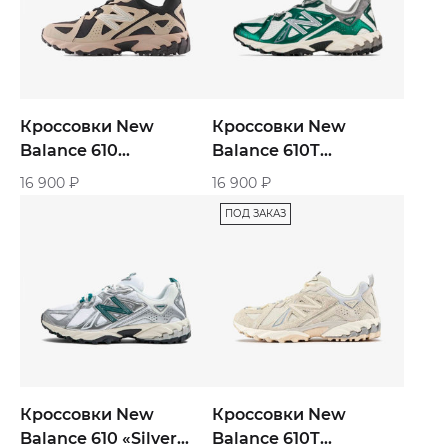
Кроссовки New
Кроссовки New
Balance 610
Balance 610T
«Aluminum Black»
«Nightwatch Green»
16 900
₽
16 900
₽
ПОД ЗАКАЗ
Кроссовки New
Кроссовки New
Balance 610 «Silver
Balance 610T