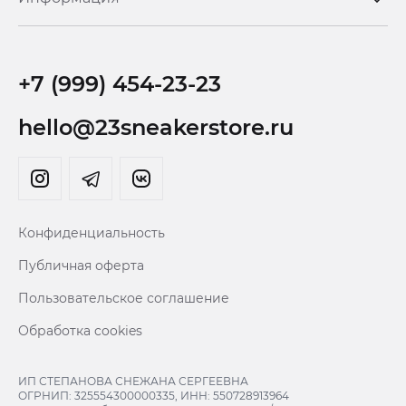
+7 (999) 454-23-23
hello@23sneakerstore.ru
Конфиденциальность
Публичная оферта
Пользовательское соглашение
Обработка cookies
ИП СТЕПАНОВА СНЕЖАНА СЕРГЕЕВНА
ОГРНИП: 325554300000335, ИНН: 550728913964